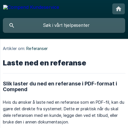
Artikler om:
Referanser
Laste ned en referanse
Slik laster du ned en referanse i PDF-format i
Compend
Hvis du ønsker å laste ned en referanse som en PDF-fil, kan du
gjøre det direkte fra systemet. Dette er praktisk når du skal
dele referansen med en kunde, legge den ved et tilbud, eller
bruke den i annen dokumentasjon.